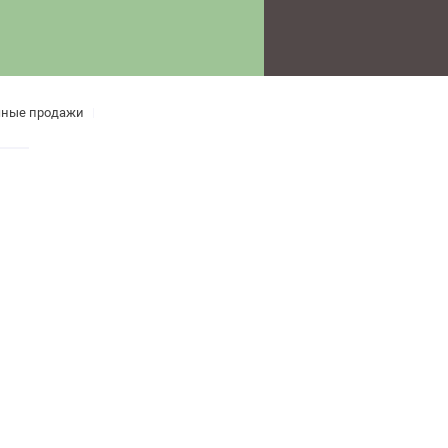
чные продажи