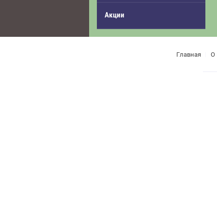
Акции
Главная
О